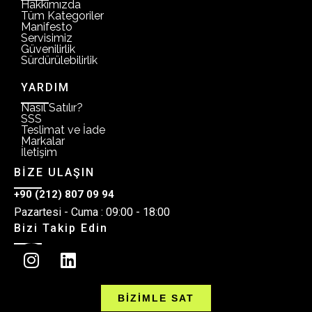
Hakkımızda
Tüm Kategoriler
Manifesto
Servisimiz
Güvenilirlik
Sürdürülebilirlik
YARDIM
Nasıl Satılır?
SSS
Teslimat ve İade
Markalar
İletişim
BİZE ULAŞIN
+90 (212) 807 09 94
Pazartesi - Cuma : 09:00 - 18:00
Bizi Takip Edin
BİZİMLE SAT