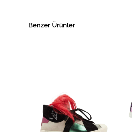
Benzer Ürünler