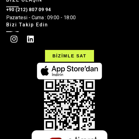
+90 (212) 807 09 94
Pazartesi - Cuma : 09:00 - 18:00
Bizi Takip Edin
BİZİMLE SAT