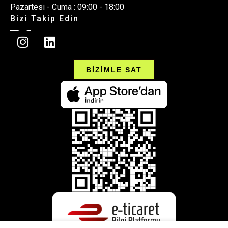
Pazartesi - Cuma : 09:00 - 18:00
Bizi Takip Edin
BİZİMLE SAT