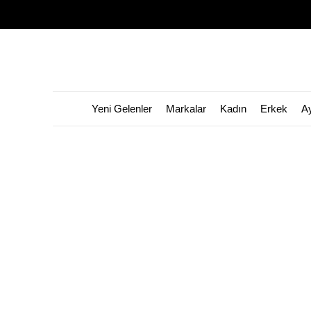
Yeni Gelenler
Markalar
Kadın
Erkek
A