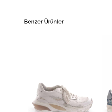
Benzer Ürünler