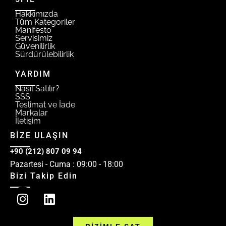
Hakkımızda
Tüm Kategoriler
Manifesto
Servisimiz
Güvenilirlik
Sürdürülebilirlik
YARDIM
Nasıl Satılır?
SSS
Teslimat ve İade
Markalar
İletişim
BİZE ULAŞIN
+90 (212) 807 09 94
Pazartesi - Cuma : 09:00 - 18:00
Bizi Takip Edin