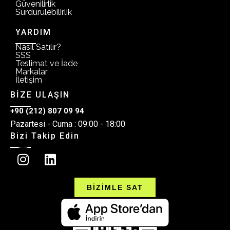
Güvenilirlik
Sürdürülebilirlik
YARDIM
Nasıl Satılır?
SSS
Teslimat ve İade
Markalar
İletişim
BİZE ULAŞIN
+90 (212) 807 09 94
Pazartesi - Cuma : 09:00 - 18:00
Bizi Takip Edin
BİZİMLE SAT