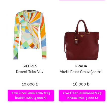
SIEDRES
PRADA
Desenli Triko Bluz
Vitello Daino Omuz Çantası
10,000
₺
18,000
₺
2 ve Üzeri Alımlarda %25
2 ve Üzeri Alımlarda %25
İndirim (Min. 5,000 ₺)
İndirim (Min. 5,000 ₺)