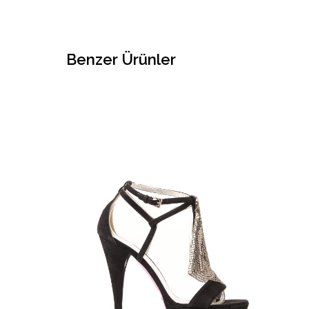
Benzer Ürünler