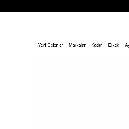
Yeni Gelenler
Markalar
Kadın
Erkek
A