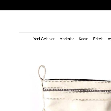
Yeni Gelenler
Markalar
Kadın
Erkek
A