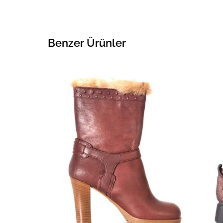
Benzer Ürünler