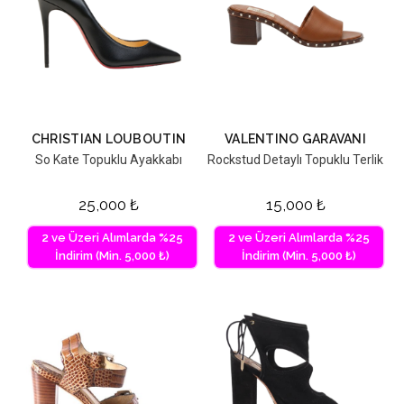
CHRISTIAN LOUBOUTIN
VALENTINO GARAVANI
So Kate Topuklu Ayakkabı
Rockstud Detaylı Topuklu Terlik
25,000
₺
15,000
₺
2 ve Üzeri Alımlarda %25
2 ve Üzeri Alımlarda %25
İndirim (Min. 5,000 ₺)
İndirim (Min. 5,000 ₺)