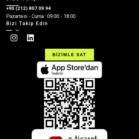
+90 (212) 807 09 94
Pazartesi - Cuma : 09:00 - 18:00
Bizi Takip Edin
BİZİMLE SAT