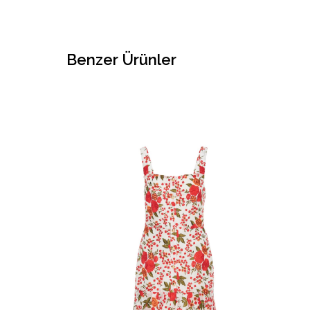
Benzer Ürünler