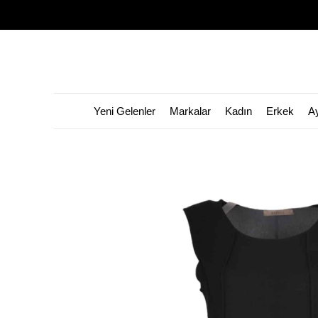
Yeni Gelenler
Markalar
Kadın
Erkek
A