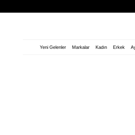
Yeni Gelenler
Markalar
Kadın
Erkek
A