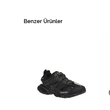
Benzer Ürünler