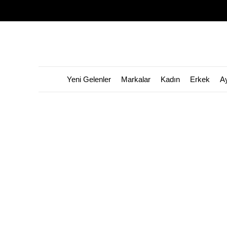
Yeni Gelenler
Markalar
Kadın
Erkek
A