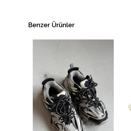
Benzer Ürünler