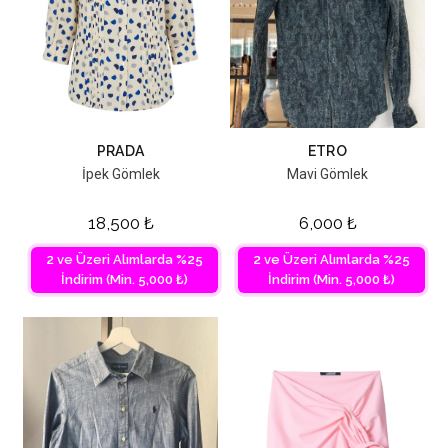
PRADA
ETRO
İpek Gömlek
Mavi Gömlek
18,500
₺
6,000
₺
2 ve Üzeri Alımlarda %25
2 ve Üzeri Alımlarda %25
İndirim (Min. 5,000 ₺)
İndirim (Min. 5,000 ₺)