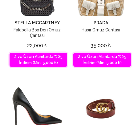
STELLA MCCARTNEY
PRADA
Falabella Box Deri Omuz
Hasır Omuz Çantası
Çantası
22,000
₺
35,000
₺
2 ve Üzeri Alımlarda %25
2 ve Üzeri Alımlarda %25
İndirim (Min. 5,000 ₺)
İndirim (Min. 5,000 ₺)