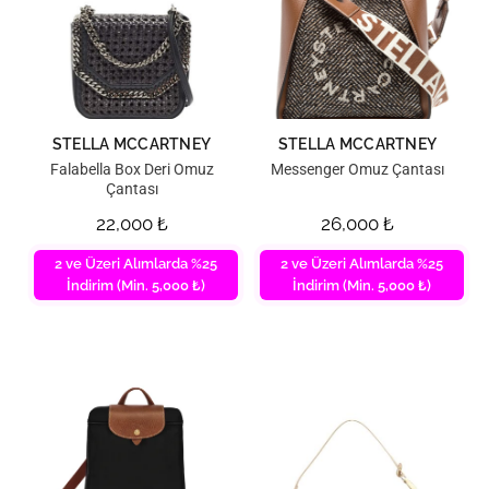
STELLA MCCARTNEY
STELLA MCCARTNEY
Falabella Box Deri Omuz
Messenger Omuz Çantası
Çantası
22,000
₺
26,000
₺
2 ve Üzeri Alımlarda %25
2 ve Üzeri Alımlarda %25
İndirim (Min. 5,000 ₺)
İndirim (Min. 5,000 ₺)