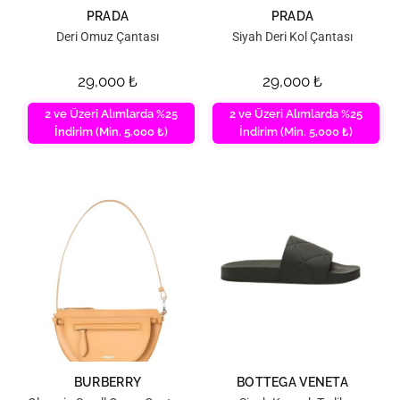
PRADA
PRADA
Deri Omuz Çantası
Siyah Deri Kol Çantası
29,000
₺
29,000
₺
2 ve Üzeri Alımlarda %25
2 ve Üzeri Alımlarda %25
İndirim (Min. 5,000 ₺)
İndirim (Min. 5,000 ₺)
BURBERRY
BOTTEGA VENETA