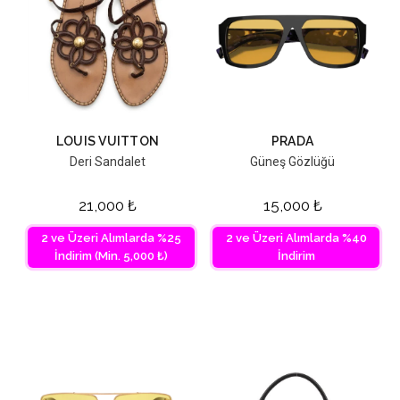
LOUIS VUITTON
PRADA
Deri Sandalet
Güneş Gözlüğü
21,000
₺
15,000
₺
2 ve Üzeri Alımlarda %25
2 ve Üzeri Alımlarda %40
İndirim (Min. 5,000 ₺)
İndirim