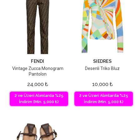
FENDI
SIEDRES
Vintage Zucca Monogram
Desenli Triko Bluz
Pantolon
24,000
₺
10,000
₺
2 ve Üzeri Alımlarda %25
2 ve Üzeri Alımlarda %25
İndirim (Min. 5,000 ₺)
İndirim (Min. 5,000 ₺)