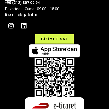
+90 (212) 807 09 94
Pazartesi - Cuma : 09:00 - 18:00
Bizi Takip Edin
BİZİMLE SAT