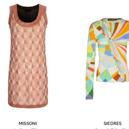
MISSONI
SIEDRES