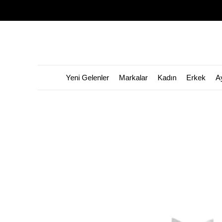
Yeni Gelenler
Markalar
Kadın
Erkek
A