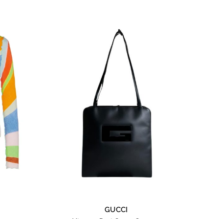
GUCCI