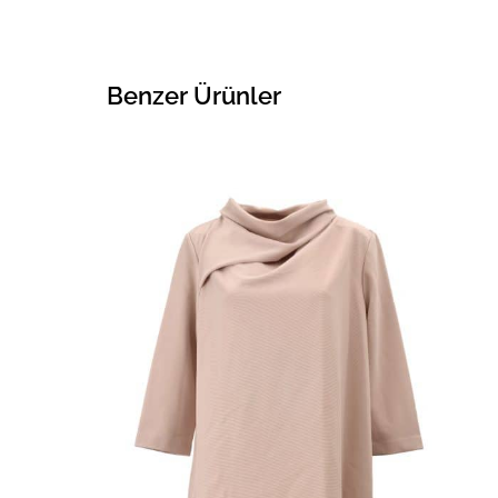
Benzer Ürünler