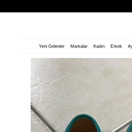
Yeni Gelenler
Markalar
Kadın
Erkek
A