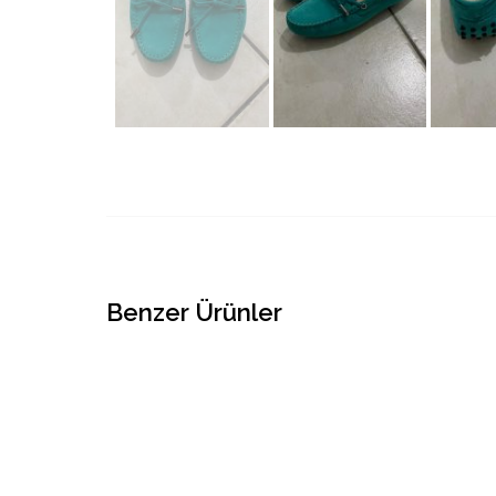
Benzer Ürünler