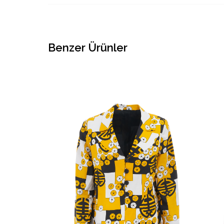
Benzer Ürünler