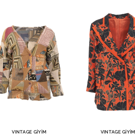
VINTAGE GİYİM
VINTAGE GİYİ