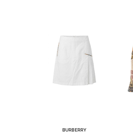
BURBERRY