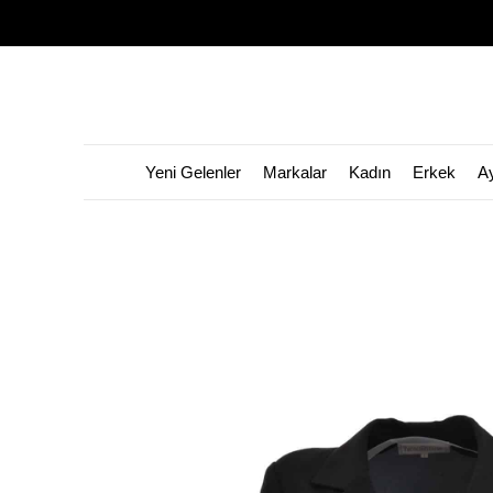
Yeni Gelenler
Markalar
Kadın
Erkek
A