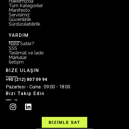
Hakkımızda
Tüm Kategoriler
Manifesto
Servisimiz
Güvenilirlik
Sürdürülebilirlik
YARDIM
Nasıl Satılır?
SSS
Teslimat ve İade
Markalar
İletişim
BİZE ULAŞIN
+90 (212) 807 09 94
Pazartesi - Cuma : 09:00 - 18:00
Bizi Takip Edin
BİZİMLE SAT