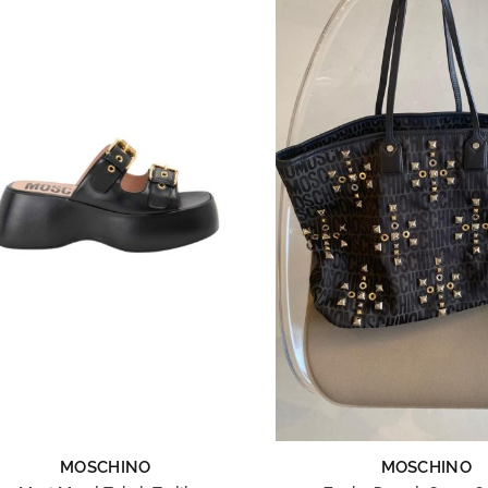
MOSCHINO
MOSCHINO