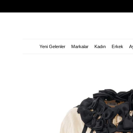
Yeni Gelenler
Markalar
Kadın
Erkek
A