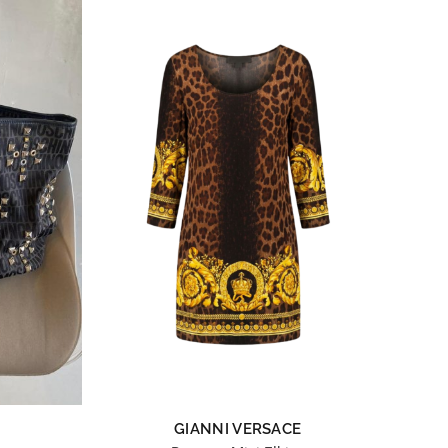
GIANNI VERSACE