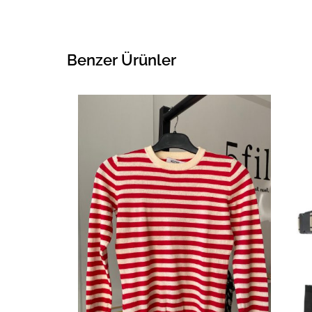
Benzer Ürünler