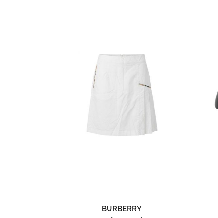
BURBERRY