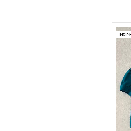
İNDIRI