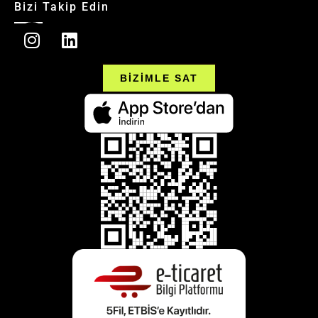
Bizi Takip Edin
BİZİMLE SAT