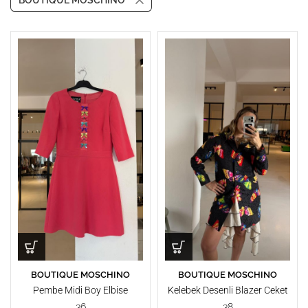
BOUTIQUE MOSCHINO
BOUTIQUE MOSCHINO
BOUTIQUE MOSCHINO
Pembe Midi Boy Elbise
Kelebek Desenli Blazer Ceket
36
38